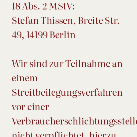
18 Abs. 2 MStV:
Stefan Thissen, Breite Str.
49, 14199 Berlin
Wir sind zur Teilnahme an
einem
Streitbeilegungsverfahren
vor einer
Verbraucherschlichtungsstell
nicht verpflichtet, hierzu