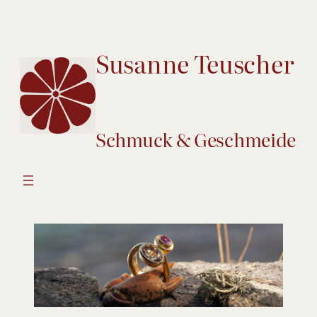
Susanne Teuscher
Schmuck & Geschmeide