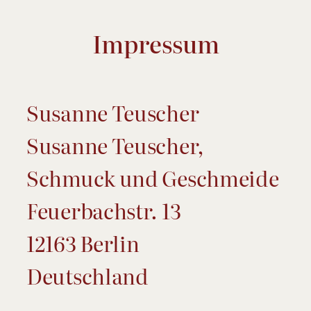
Impressum
Susanne Teuscher
Susanne Teuscher,
Schmuck und Geschmeide
Feuerbachstr. 13
12163 Berlin
Deutschland