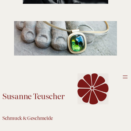
Susanne Teuscher
Schmuck & Geschmeide