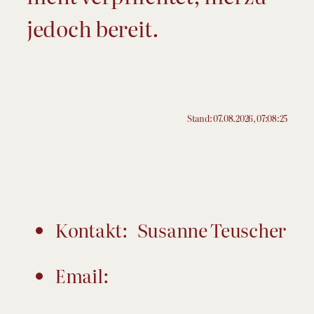
jedoch bereit.
Stand: 07.08.2026, 07:08:25
Kontakt: Susanne Teuscher
Email: